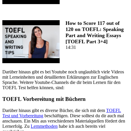
How to Score 117 out of
120 on TOEFL: Speaking
Part and Writing Essays
[TOEFL Part 3+4]
14:31
Darüber hinaus gibt es bei Youtube noch unglaublich viele Videos
mit Lerneinheiten und detaillierten Erklärungen zur Englischen
Sprache. Weitere Youtube-Channels die dir beim Lernen für den
TOEFL Test helfen können, sind:
TOEFL Vorbereitung mit Büchern
Darüber hinaus gibt es diverse Bücher, die sich mit dem
TOEFL
Test und Vorbereitung
beschäftigen. Diese solltest du dir auch mal
anschauen. Ein Mix aus verschiedenen Materialquellen fördert den
Lernerfolg. Zu
Lernmethoden
habe ich auch bereits viel