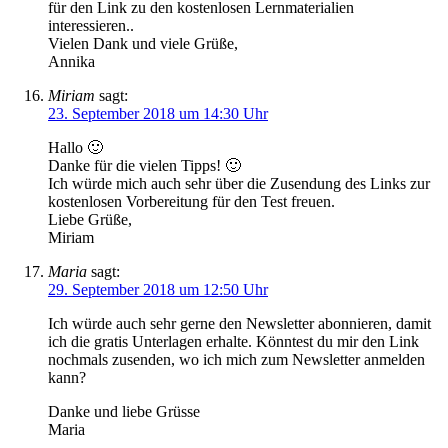
für den Link zu den kostenlosen Lernmaterialien
interessieren..
Vielen Dank und viele Grüße,
Annika
Miriam
sagt:
23. September 2018 um 14:30 Uhr
Hallo 🙂
Danke für die vielen Tipps! 🙂
Ich würde mich auch sehr über die Zusendung des Links zur
kostenlosen Vorbereitung für den Test freuen.
Liebe Grüße,
Miriam
Maria
sagt:
29. September 2018 um 12:50 Uhr
Ich würde auch sehr gerne den Newsletter abonnieren, damit
ich die gratis Unterlagen erhalte. Könntest du mir den Link
nochmals zusenden, wo ich mich zum Newsletter anmelden
kann?
Danke und liebe Grüsse
Maria