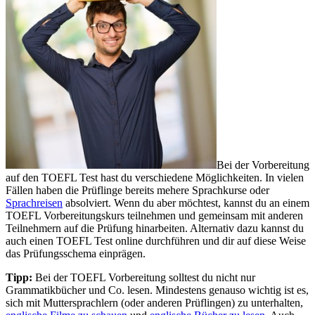
Bei der Vorbereitung
auf den TOEFL Test hast du verschiedene Möglichkeiten. In vielen
Fällen haben die Prüflinge bereits mehere Sprachkurse oder
Sprachreisen
absolviert. Wenn du aber möchtest, kannst du an einem
TOEFL Vorbereitungskurs teilnehmen und gemeinsam mit anderen
Teilnehmern auf die Prüfung hinarbeiten. Alternativ dazu kannst du
auch einen TOEFL Test online durchführen und dir auf diese Weise
das Prüfungsschema einprägen.
Tipp:
Bei der TOEFL Vorbereitung solltest du nicht nur
Grammatikbücher und Co. lesen. Mindestens genauso wichtig ist es,
sich mit Muttersprachlern (oder anderen Prüflingen) zu unterhalten,