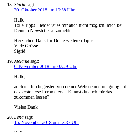
Sigrid
sagt:
30. Oktober 2018 um 19:38 Uhr
Hallo
Tolle Tipps – leider ist es mir auch nicht möglich, mich bei
Deinem Newsletter anzumelden.
Herzlichen Dank für Deine weiteren Tipps.
Viele Grüsse
Sigrid
Melanie
sagt:
6. November 2018 um 07:29 Uhr
Hallo,
auch ich bin begeistert von deiner Website und neugierig auf
das kostenlose Lernmaterial. Kannst du auch mir das
zukommen lassen?
Vielen Dank
Lena
sagt:
15. November 2018 um 13:37 Uhr