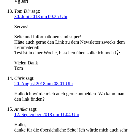
Vg Jari
Tom Dir
sagt:
30. Juni 2018 um 09:25 Uhr
Servus!
Seite und Informationen sind super!
Hätte auch gerne den Link zu dem Newsletter zwecks dem
Lernmaterial!
Test ist in einer Woche, bisschen üben sollte ich noch 🙂
Vielen Dank
Tom
Chris
sagt:
20. August 2018 um 08:01 Uhr
Hallo ich würde mich auch gerne anmelden. Wo kann man
den link finden?
Annika
sagt:
12. September 2018 um 11:04 Uhr
Hallo,
danke für die übersichtliche Seite! Ich würde mich auch sehr