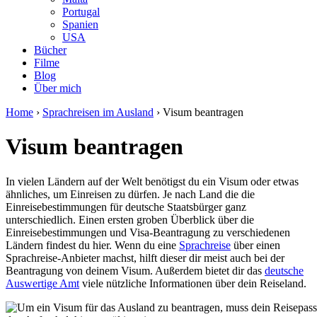
Portugal
Spanien
USA
Bücher
Filme
Blog
Über mich
Home
›
Sprachreisen im Ausland
›
Visum beantragen
Visum beantragen
In vielen Ländern auf der Welt benötigst du ein Visum oder etwas
ähnliches, um Einreisen zu dürfen. Je nach Land die die
Einreisebestimmungen für deutsche Staatsbürger ganz
unterschiedlich. Einen ersten groben Überblick über die
Einreisebestimmungen und Visa-Beantragung zu verschiedenen
Ländern findest du hier. Wenn du eine
Sprachreise
über einen
Sprachreise-Anbieter machst, hilft dieser dir meist auch bei der
Beantragung von deinem Visum. Außerdem bietet dir das
deutsche
Auswertige Amt
viele nützliche Informationen über dein Reiseland.