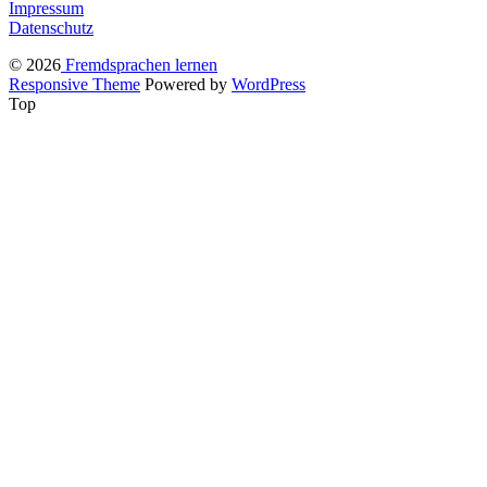
Impressum
Datenschutz
© 2026
Fremdsprachen lernen
Responsive Theme
Powered by
WordPress
Top