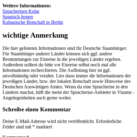
Weitere Informationen:
Sprachreisen Kuba
Spanisch lernen
Kubanische Botschaft in Berlin
wichtige Anmerkung
Die hier gelisteten Informationen sind für Deutsche Staatsbürger.
Für Staatsbürger anderer Länder können sich ggf. andere
Bestimmungen zur Einreise in die jeweiligen Länder ergeben.
Außerdem solltest du bitte vor Einreise selbst noch mal alle
Informationen recherchieren. Die Auflistung hier ist ggf.
unvollständig oder veraltet. Lies dazu immer die Informationen der
jeweiligen Länder, bzw. der lokalen Botschaft sowie Hinweise des
Deutschen Auswärtigen Amtes. Wenn du eine Sprachreise in den
Ländern machst, hilft die meist der Sprachreise-Anbieter in Visums -
Angelegenheiten auch gerne weiter.
Schreibe einen Kommentar
Deine E-Mail-Adresse wird nicht veröffentlicht.
Erforderliche
Felder sind mit
*
markiert