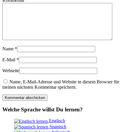
Kommentar
*
Name
*
E-Mail
*
Webseite
Name, E-Mail-Adresse und Website in diesem Browser für
meinen nächsten Kommentar speichern.
Welche Sprache willst Du lernen?
Englisch
Spanisch