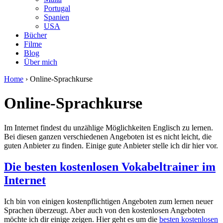
Portugal
Spanien
USA
Bücher
Filme
Blog
Über mich
Home
›
Online-Sprachkurse
Online-Sprachkurse
Im Internet findest du unzählige Möglichkeiten Englisch zu lernen.
Bei diesen ganzen verschiedenen Angeboten ist es nicht leicht, die
guten Anbieter zu finden. Einige gute Anbieter stelle ich dir hier vor.
Die besten kostenlosen Vokabeltrainer im
Internet
Ich bin von einigen kostenpflichtigen Angeboten zum lernen neuer
Sprachen überzeugt. Aber auch von den kostenlosen Angeboten
möchte ich dir einige zeigen. Hier geht es um die
besten kostenlosen