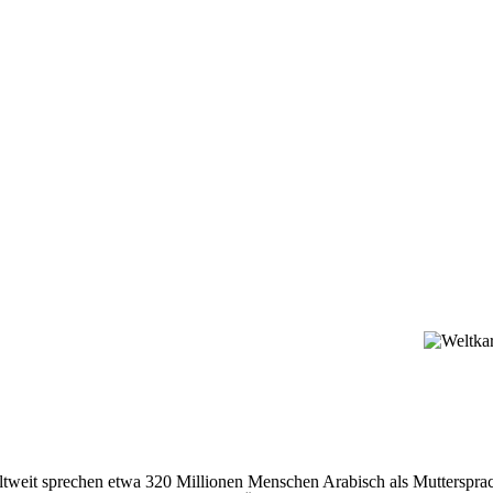
eltweit sprechen etwa 320 Millionen Menschen Arabisch als Mutterspra