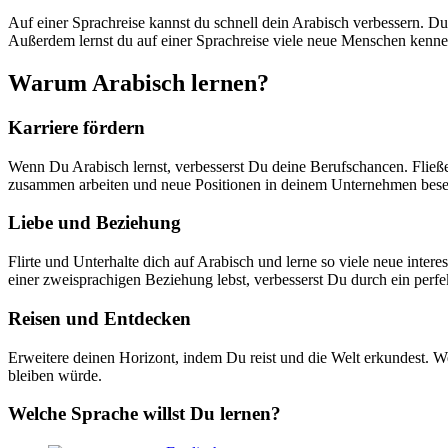
Auf einer Sprachreise kannst du schnell dein Arabisch verbessern. Du
Außerdem lernst du auf einer Sprachreise viele neue Menschen kennen,
Warum Arabisch lernen?
Karriere fördern
Wenn Du Arabisch lernst, verbesserst Du deine Berufschancen. Fließe
zusammen arbeiten und neue Positionen in deinem Unternehmen bese
Liebe und Beziehung
Flirte und Unterhalte dich auf Arabisch und lerne so viele neue inte
einer zweisprachigen Beziehung lebst, verbesserst Du durch ein per
Reisen und Entdecken
Erweitere deinen Horizont, indem Du reist und die Welt erkundest. W
bleiben würde.
Welche Sprache willst Du lernen?