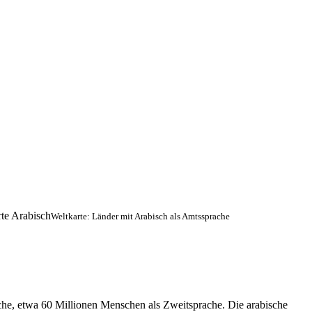
Weltkarte: Länder mit Arabisch als Amtssprache
che, etwa 60 Millionen Menschen als Zweitsprache. Die arabische